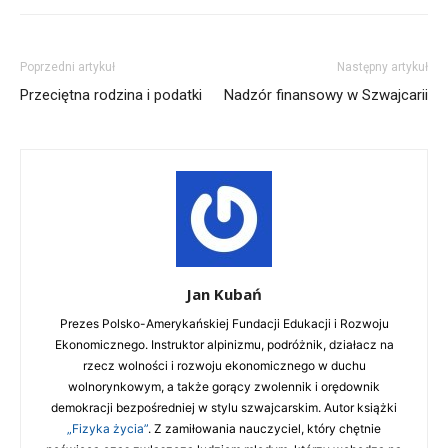
Poprzedni artykuł
Następny artykuł
Przeciętna rodzina i podatki
Nadzór finansowy w Szwajcarii
Jan Kubań
Prezes Polsko-Amerykańskiej Fundacji Edukacji i Rozwoju
Ekonomicznego. Instruktor alpinizmu, podróżnik, działacz na
rzecz wolności i rozwoju ekonomicznego w duchu
wolnorynkowym, a także gorący zwolennik i orędownik
demokracji bezpośredniej w stylu szwajcarskim. Autor książki
„Fizyka życia”
. Z zamiłowania nauczyciel, który chętnie