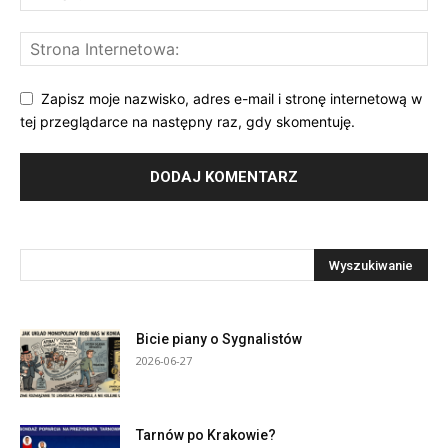
Zapisz moje nazwisko, adres e-mail i stronę internetową w
tej przeglądarce na następny raz, gdy skomentuję.
Bicie piany o Sygnalistów
2026-06-27
Tarnów po Krakowie?