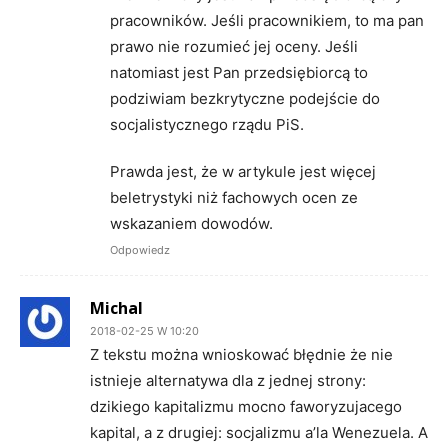
pracowników. Jeśli pracownikiem, to ma pan
prawo nie rozumieć jej oceny. Jeśli
natomiast jest Pan przedsiębiorcą to
podziwiam bezkrytyczne podejście do
socjalistycznego rządu PiS.
Prawda jest, że w artykule jest więcej
beletrystyki niż fachowych ocen ze
wskazaniem dowodów.
Odpowiedz
Michal
2018-02-25 W 10:20
Z tekstu można wnioskować błędnie że nie
istnieje alternatywa dla z jednej strony:
dzikiego kapitalizmu mocno faworyzujacego
kapital, a z drugiej: socjalizmu a’la Wenezuela. A