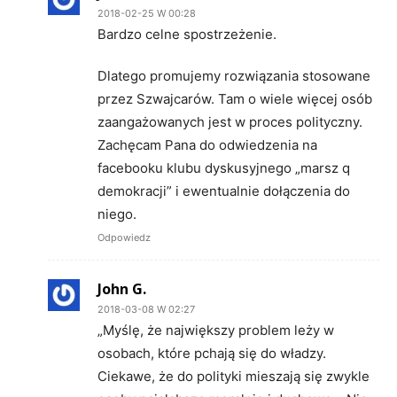
2018-02-25 W 00:28
Bardzo celne spostrzeżenie.
Dlatego promujemy rozwiązania stosowane
przez Szwajcarów. Tam o wiele więcej osób
zaangażowanych jest w proces polityczny.
Zachęcam Pana do odwiedzenia na
facebooku klubu dyskusyjnego „marsz q
demokracji” i ewentualnie dołączenia do
niego.
Odpowiedz
John G.
2018-03-08 W 02:27
„Myślę, że największy problem leży w
osobach, które pchają się do władzy.
Ciekawe, że do polityki mieszają się zwykle