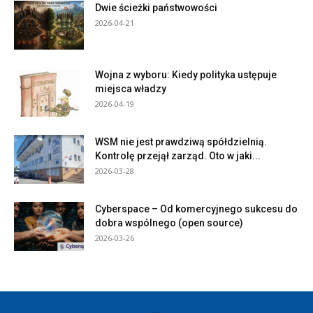
Dwie ścieżki państwowości
2026-04-21
Wojna z wyboru: Kiedy polityka ustępuje
miejsca władzy
2026-04-19
WSM nie jest prawdziwą spółdzielnią.
Kontrolę przejął zarząd. Oto w jaki...
2026-03-28
Cyberspace – Od komercyjnego sukcesu do
dobra wspólnego (open source)
2026-03-26