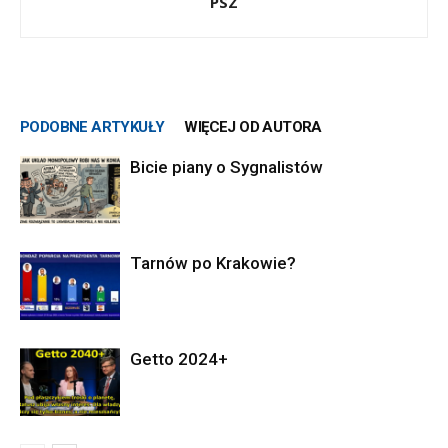
PSZ
PODOBNE ARTYKUŁY
WIĘCEJ OD AUTORA
Bicie piany o Sygnalistów
Tarnów po Krakowie?
Getto 2024+