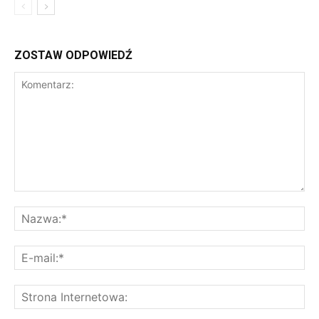
ZOSTAW ODPOWIEDŹ