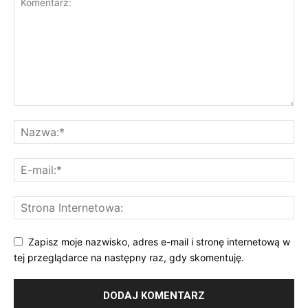
Zapisz moje nazwisko, adres e-mail i stronę internetową w
tej przeglądarce na następny raz, gdy skomentuję.