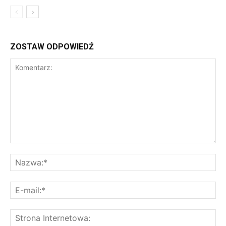
ZOSTAW ODPOWIEDŹ