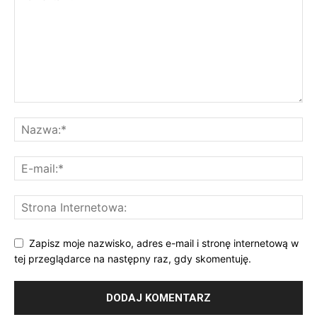
Zapisz moje nazwisko, adres e-mail i stronę internetową w
tej przeglądarce na następny raz, gdy skomentuję.