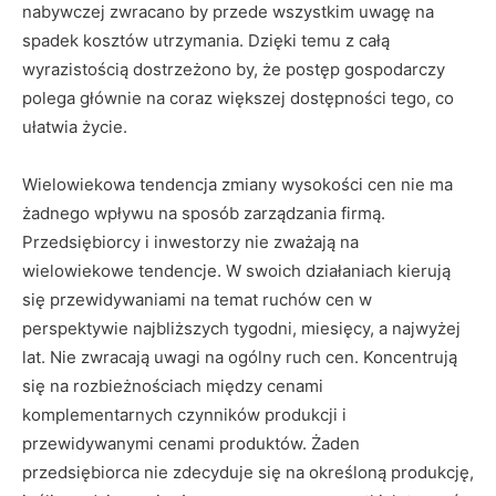
nabywczej zwracano by przede wszystkim uwagę na
spadek kosztów utrzymania. Dzięki temu z całą
wyrazistością dostrzeżono by, że postęp gospodarczy
polega głównie na coraz większej dostępności tego, co
ułatwia życie.
Wielowiekowa tendencja zmiany wysokości cen nie ma
żadnego wpływu na sposób zarządzania firmą.
Przedsiębiorcy i inwestorzy nie zważają na
wielowiekowe tendencje. W swoich działaniach kierują
się przewidywaniami na temat ruchów cen w
perspektywie najbliższych tygodni, miesięcy, a najwyżej
lat. Nie zwracają uwagi na ogólny ruch cen. Koncentrują
się na rozbieżnościach między cenami
komplementarnych czynników produkcji i
przewidywanymi cenami produktów. Żaden
przedsiębiorca nie zdecyduje się na określoną produkcję,