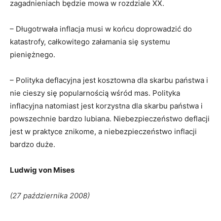
zagadnieniach będzie mowa w rozdziale XX.
– Długotrwała inflacja musi w końcu doprowadzić do
katastrofy, całkowitego załamania się systemu
pieniężnego.
– Polityka deflacyjna jest kosztowna dla skarbu państwa i
nie cieszy się popularnością wśród mas. Polityka
inflacyjna natomiast jest korzystna dla skarbu państwa i
powszechnie bardzo lubiana. Niebezpieczeństwo deflacji
jest w praktyce znikome, a niebezpieczeństwo inflacji
bardzo duże.
Ludwig von Mises
(27 października 2008)