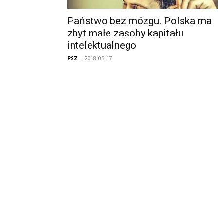
Państwo bez mózgu. Polska ma
zbyt małe zasoby kapitału
intelektualnego
PSZ
-
2018-05-17