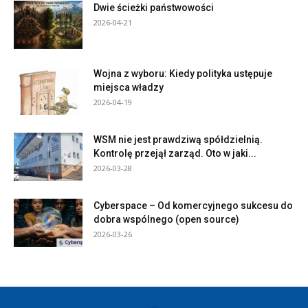
Dwie ścieżki państwowości
2026-04-21
Wojna z wyboru: Kiedy polityka ustępuje
miejsca władzy
2026-04-19
WSM nie jest prawdziwą spółdzielnią.
Kontrolę przejął zarząd. Oto w jaki...
2026-03-28
Cyberspace – Od komercyjnego sukcesu do
dobra wspólnego (open source)
2026-03-26