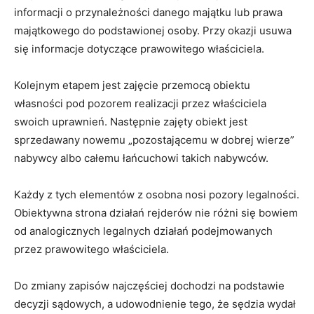
informacji o przynależności danego majątku lub prawa
majątkowego do podstawionej osoby. Przy okazji usuwa
się informacje dotyczące prawowitego właściciela.
Kolejnym etapem jest zajęcie przemocą obiektu
własności pod pozorem realizacji przez właściciela
swoich uprawnień. Następnie zajęty obiekt jest
sprzedawany nowemu „pozostającemu w dobrej wierze”
nabywcy albo całemu łańcuchowi takich nabywców.
Każdy z tych elementów z osobna nosi pozory legalności.
Obiektywna strona działań rejderów nie różni się bowiem
od analogicznych legalnych działań podejmowanych
przez prawowitego właściciela.
Do zmiany zapisów najczęściej dochodzi na podstawie
decyzji sądowych, a udowodnienie tego, że sędzia wydał