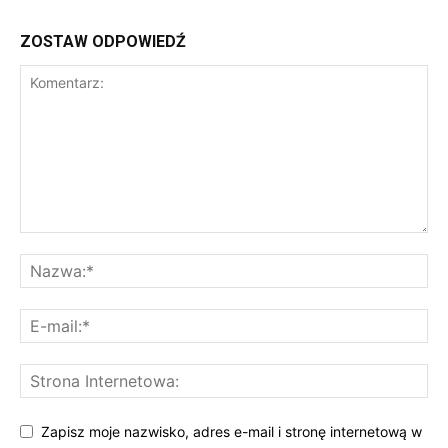
ZOSTAW ODPOWIEDŹ
Zapisz moje nazwisko, adres e-mail i stronę internetową w