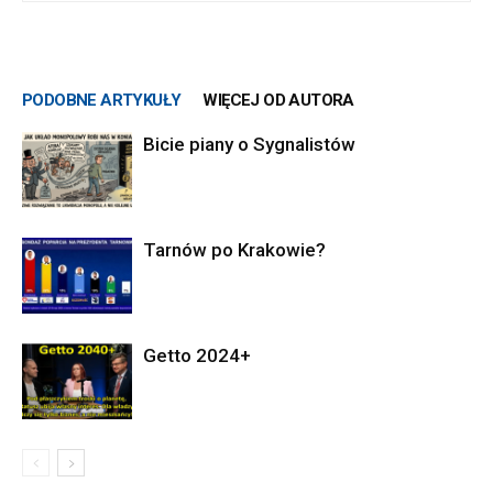
PODOBNE ARTYKUŁY
WIĘCEJ OD AUTORA
Bicie piany o Sygnalistów
Tarnów po Krakowie?
Getto 2024+