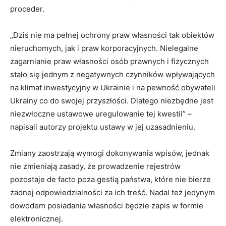
proceder.
„Dziś nie ma pełnej ochrony praw własności tak obiektów
nieruchomych, jak i praw korporacyjnych. Nielegalne
zagarnianie praw własności osób prawnych i fizycznych
stało się jednym z negatywnych czynników wpływających
na klimat inwestycyjny w Ukrainie i na pewność obywateli
Ukrainy co do swojej przyszłości. Dlatego niezbędne jest
niezwłoczne ustawowe uregulowanie tej kwestii” –
napisali autorzy projektu ustawy w jej uzasadnieniu.
Zmiany zaostrzają wymogi dokonywania wpisów, jednak
nie zmieniają zasady, że prowadzenie rejestrów
pozostaje de facto poza gestią państwa, które nie bierze
żadnej odpowiedzialności za ich treść. Nadal też jedynym
dowodem posiadania własności będzie zapis w formie
elektronicznej.