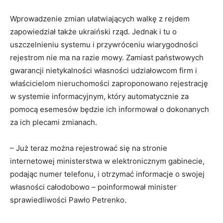
Wprowadzenie zmian ułatwiających walkę z rejdem
zapowiedział także ukraiński rząd. Jednak i tu o
uszczelnieniu systemu i przywróceniu wiarygodności
rejestrom nie ma na razie mowy. Zamiast państwowych
gwarancji nietykalności własności udziałowcom firm i
właścicielom nieruchomości zaproponowano rejestrację
w systemie informacyjnym, który automatycznie za
pomocą esemesów będzie ich informował o dokonanych
za ich plecami zmianach.
– Już teraz można rejestrować się na stronie
internetowej ministerstwa w elektronicznym gabinecie,
podając numer telefonu, i otrzymać informacje o swojej
własności całodobowo – poinformował minister
sprawiedliwości Pawło Petrenko.