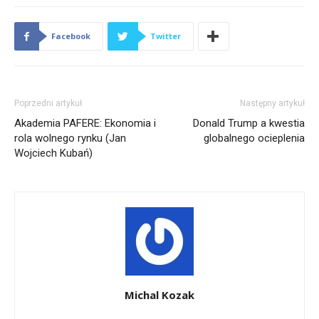
Facebook
Twitter
Poprzedni artykuł
Następny artykuł
Akademia PAFERE: Ekonomia i
Donald Trump a kwestia
rola wolnego rynku (Jan
globalnego ocieplenia
Wojciech Kubań)
Michal Kozak