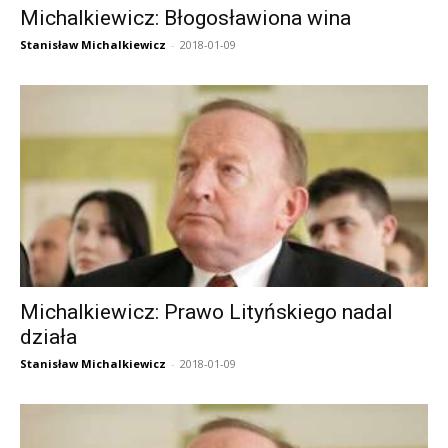
Michalkiewicz: Błogosławiona wina
Stanisław Michalkiewicz
-
2018-01-09
Michalkiewicz: Prawo Lityńskiego nadal
działa
Stanisław Michalkiewicz
-
2018-01-09