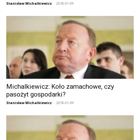
Stanisław Michalkiewicz
-
2018-01-09
Michalkiewicz: Koło zamachowe, czy
pasożyt gospodarki?
Stanisław Michalkiewicz
-
2018-01-09